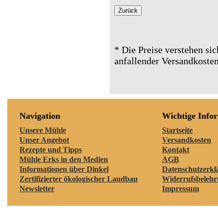
* Die Preise verstehen sic
anfallender Versandkosten
Navigation
Wichtige Info
Unsere Mühle
Startseite
Unser Angebot
Versandkosten
Rezepte und Tipps
Kontakt
Mühle Erks in den Medien
AGB
Informationen über Dinkel
Datenschutzerkl
Zertifizierter ökologischer Landbau
Widerrufsbeleh
Newsletter
Impressum