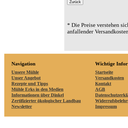
* Die Preise verstehen sic
anfallender Versandkosten
Navigation
Wichtige Info
Unsere Mühle
Startseite
Unser Angebot
Versandkosten
Rezepte und Tipps
Kontakt
Mühle Erks in den Medien
AGB
Informationen über Dinkel
Datenschutzerkl
Zertifizierter ökologischer Landbau
Widerrufsbeleh
Newsletter
Impressum