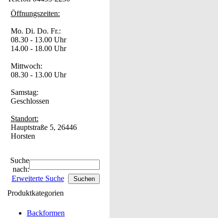
Öffnungszeiten:
Mo. Di. Do. Fr.:
08.30 - 13.00 Uhr
14.00 - 18.00 Uhr
Mittwoch:
08.30 - 13.00 Uhr
Samstag:
Geschlossen
Standort:
Hauptstraße 5, 26446
Horsten
Suche
nach:
Erweiterte Suche
Produktkategorien
Backformen