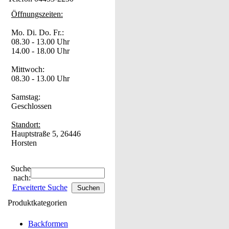
Öffnungszeiten:
Mo. Di. Do. Fr.:
08.30 - 13.00 Uhr
14.00 - 18.00 Uhr
Mittwoch:
08.30 - 13.00 Uhr
Samstag:
Geschlossen
Standort:
Hauptstraße 5, 26446
Horsten
Suche
nach:
Erweiterte Suche
Produktkategorien
Backformen