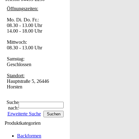
Öffnungszeiten:
Mo. Di. Do. Fr.:
08.30 - 13.00 Uhr
14.00 - 18.00 Uhr
Mittwoch:
08.30 - 13.00 Uhr
Samstag:
Geschlossen
Standort:
Hauptstraße 5, 26446
Horsten
Suche
nach:
Erweiterte Suche
Produktkategorien
Backformen