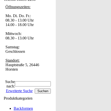
Öffnungszeiten:
Mo. Di. Do. Fr.:
08.30 - 13.00 Uhr
14.00 - 18.00 Uhr
Mittwoch:
08.30 - 13.00 Uhr
Samstag:
Geschlossen
Standort:
Hauptstraße 5, 26446
Horsten
Suche
nach:
Erweiterte Suche
Produktkategorien
Backformen