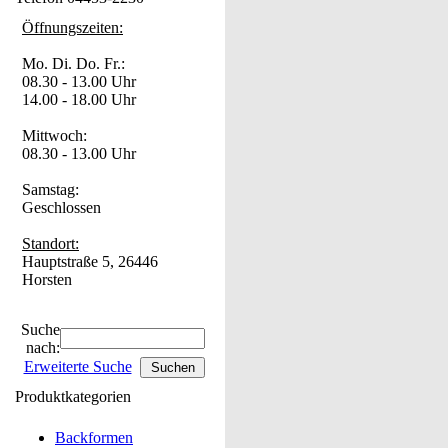
Öffnungszeiten:
Mo. Di. Do. Fr.:
08.30 - 13.00 Uhr
14.00 - 18.00 Uhr
Mittwoch:
08.30 - 13.00 Uhr
Samstag:
Geschlossen
Standort:
Hauptstraße 5, 26446
Horsten
Suche
nach:
Erweiterte Suche
Produktkategorien
Backformen