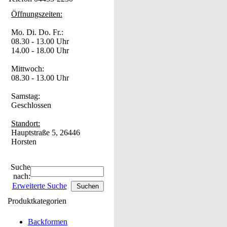
Öffnungszeiten:
Mo. Di. Do. Fr.:
08.30 - 13.00 Uhr
14.00 - 18.00 Uhr
Mittwoch:
08.30 - 13.00 Uhr
Samstag:
Geschlossen
Standort:
Hauptstraße 5, 26446
Horsten
Suche
nach:
Erweiterte Suche
Produktkategorien
Backformen