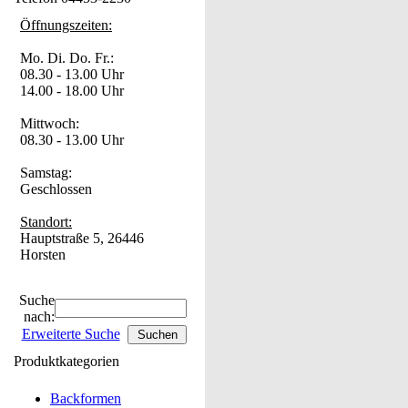
Öffnungszeiten:
Mo. Di. Do. Fr.:
08.30 - 13.00 Uhr
14.00 - 18.00 Uhr
Mittwoch:
08.30 - 13.00 Uhr
Samstag:
Geschlossen
Standort:
Hauptstraße 5, 26446
Horsten
Suche
nach:
Erweiterte Suche
Produktkategorien
Backformen