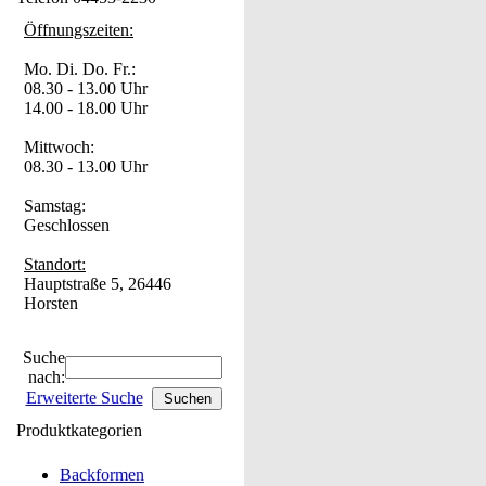
Öffnungszeiten:
Mo. Di. Do. Fr.:
08.30 - 13.00 Uhr
14.00 - 18.00 Uhr
Mittwoch:
08.30 - 13.00 Uhr
Samstag:
Geschlossen
Standort:
Hauptstraße 5, 26446
Horsten
Suche
nach:
Erweiterte Suche
Produktkategorien
Backformen