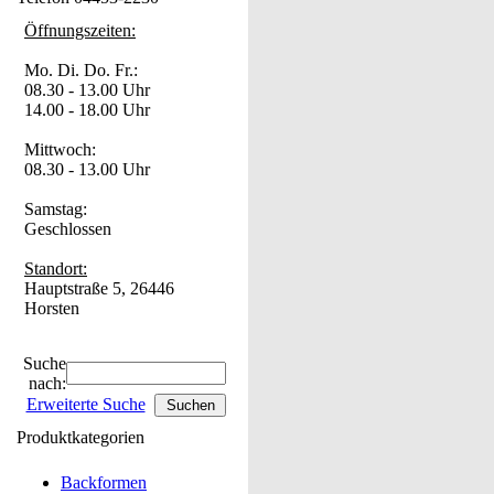
Öffnungszeiten:
Mo. Di. Do. Fr.:
08.30 - 13.00 Uhr
14.00 - 18.00 Uhr
Mittwoch:
08.30 - 13.00 Uhr
Samstag:
Geschlossen
Standort:
Hauptstraße 5, 26446
Horsten
Suche
nach:
Erweiterte Suche
Produktkategorien
Backformen